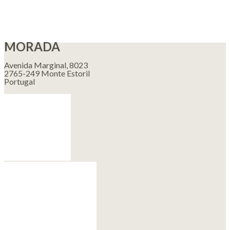
MORADA
Avenida Marginal, 8023
2765-249 Monte Estoril
Portugal