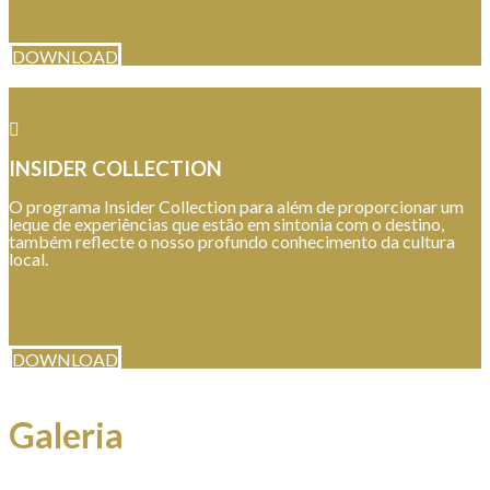
DOWNLOAD
INSIDER COLLECTION
O programa Insider Collection para além de proporcionar um
leque de experiências que estão em sintonia com o destino,
também reflecte o nosso profundo conhecimento da cultura
local.
DOWNLOAD
Galeria