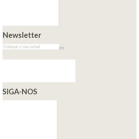
Newsletter
SIGA-NOS