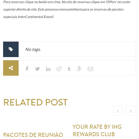
Para reservar, clique no botão em cima. No site de reservas clique em ‘Offers’ no canto
superior direito do site. Este processo reencaminhará para as reservas de pacotes
especiais InterContinental Estoril.
No tags.
RELATED POST
YOUR RATE BY IHG
REWARDS CLUB
PACOTES DE REUNIÃO