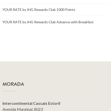
YOUR RATE by IHG Rewards Club 1000 Points
YOUR RATE by IHG Rewards Club Advance with Breakfast
MORADA
Intercontinental Cascais Estoril
Avenida Marginal, 8023