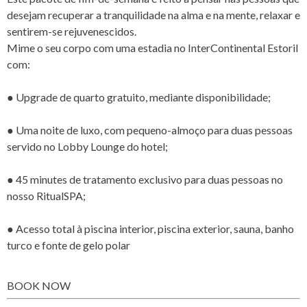
desejam recuperar a tranquilidade na alma e na mente, relaxar e
sentirem-se rejuvenescidos.
Mime o seu corpo com uma estadia no InterContinental Estoril
com:
● Upgrade de quarto gratuito, mediante disponibilidade;
● Uma noite de luxo, com pequeno-almoço para duas pessoas
servido no Lobby Lounge do hotel;
● 45 minutes de tratamento exclusivo para duas pessoas no
nosso RitualSPA;
● Acesso total à piscina interior, piscina exterior, sauna, banho
turco e fonte de gelo polar
BOOK NOW