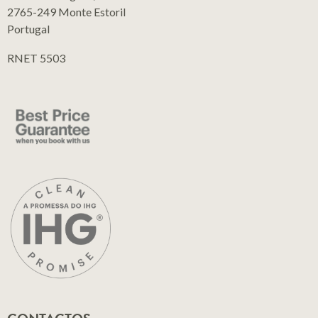
2765-249 Monte Estoril
Portugal
RNET 5503