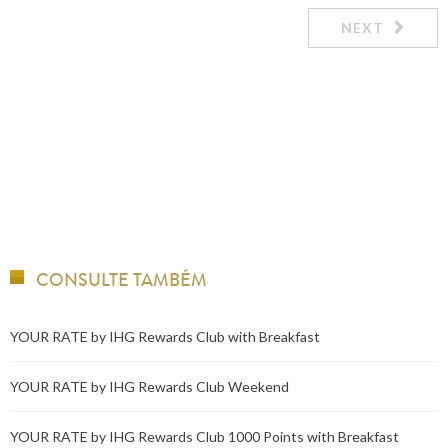
NEXT
CONSULTE TAMBÉM
YOUR RATE by IHG Rewards Club with Breakfast
YOUR RATE by IHG Rewards Club Weekend
YOUR RATE by IHG Rewards Club 1000 Points with Breakfast