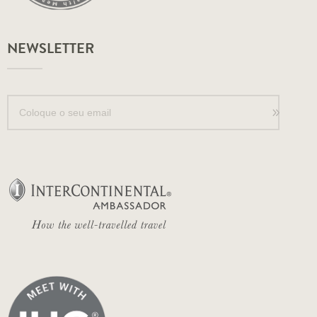
NEWSLETTER