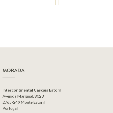
MORADA
Intercontinental Cascais Estoril
Avenida Marginal, 8023
2765-249 Monte Estoril
Portugal