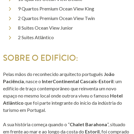
9 Quartos Premium Ocean View King
2 Quartos Premium Ocean View Twin
8 Suites Ocean View Junior
2 Suites Atlântico
SOBRE O EDIFÍCIO:
Pelas mãos do reconhecido arquitecto português
João
Paciência
, nasce o
InterContinental Cascais-Estoril
: um
edifício de traço contemporâneo que reinventa um novo
espaço no mesmo local onde outrora viveu o famoso
Hotel
Atlântico
que foi parte integrante do início da indústria do
turismo em Portugal.
A sua história começa quando o “
Chalet Barahona
”, situado
em frente ao mar e ao longo da costa do
Estoril
, foi comprado