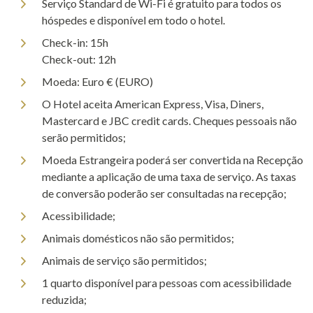
Serviço Standard de Wi-Fi é gratuito para todos os
hóspedes e disponível em todo o hotel.
Check-in: 15h
Check-out: 12h
Moeda: Euro € (EURO)
O Hotel aceita American Express, Visa, Diners,
Mastercard e JBC credit cards. Cheques pessoais não
serão permitidos;
Moeda Estrangeira poderá ser convertida na Recepção
mediante a aplicação de uma taxa de serviço. As taxas
de conversão poderão ser consultadas na recepção;
Acessibilidade;
Animais domésticos não são permitidos;
Animais de serviço são permitidos;
1 quarto disponível para pessoas com acessibilidade
reduzida;