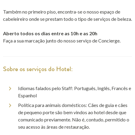
Também no primeiro piso, encontra-se o nosso espaço de
cabeleireiro onde se prestam todo o tipo de serviços de beleza.
Aberto todos os dias entre as 10h e as 20h
Faça a sua marcação junto do nosso serviço de Concierge.
Sobre os serviços do Hotel:
Idiomas falados pelo Staff: Português, Inglês, Francês e
Espanhol
Política para animais domésticos: Cães de guia e cães
de pequeno porte são bem vindos ao hotel desde que
comunicado previamente. Não é, contudo, permitido o
seu acesso às áreas de restauração.