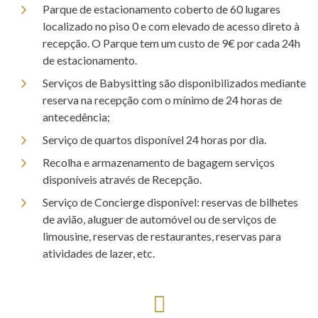
Parque de estacionamento coberto de 60 lugares
localizado no piso 0 e com elevado de acesso direto à
recepção. O Parque tem um custo de 9€ por cada 24h
de estacionamento.
Serviços de Babysitting são disponibilizados mediante
reserva na recepção com o mínimo de 24 horas de
antecedência;
Serviço de quartos disponível 24 horas por dia.
Recolha e armazenamento de bagagem serviços
disponíveis através de Recepção.
Serviço de Concierge disponível: reservas de bilhetes
de avião, aluguer de automóvel ou de serviços de
limousine, reservas de restaurantes, reservas para
atividades de lazer, etc.