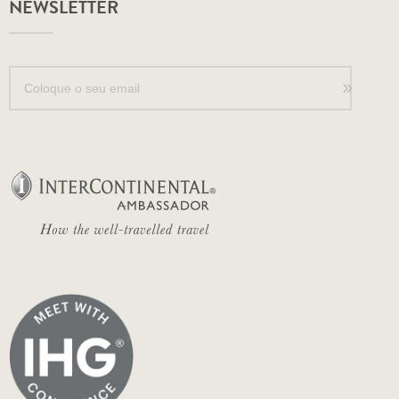
NEWSLETTER