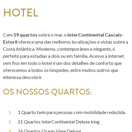
HOTEL
Com
59 quartos
sobre o mar, o
InterContinental Cascais-
Estoril
oferece uma das melhores localizações e vistas sobre a
Costa Atlântica. Moderno, contemporâneo e elegante, é
perfeito para estadias a dois ou em família. Acesso a internet
sem fios em todo o hotel é um dos detalhes de conforto que
oferecemos a todos os hóspedes, entre muitos outros que
interessa descobrir.
OS NOSSOS QUARTOS:
1 Quarto twin para pessoas com mobilidade reduzida.
21 Quartos InterContinental Deluxe king
16 Quartos Ocean View Deluxe