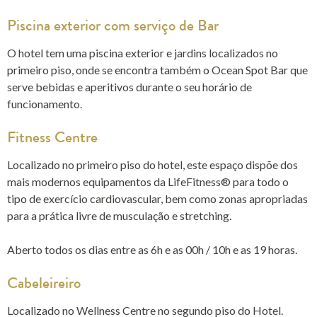
Piscina exterior com serviço de Bar
O hotel tem uma piscina exterior e jardins localizados no
primeiro piso, onde se encontra também o Ocean Spot Bar que
serve bebidas e aperitivos durante o seu horário de
funcionamento.
Fitness Centre
Localizado no primeiro piso do hotel, este espaço dispõe dos
mais modernos equipamentos da LifeFitness® para todo o
tipo de exercício cardiovascular, bem como zonas apropriadas
para a prática livre de musculação e stretching.
Aberto todos os dias entre as 6h e as 00h / 10h e as 19 horas.
Cabeleireiro
Localizado no Wellness Centre no segundo piso do Hotel.