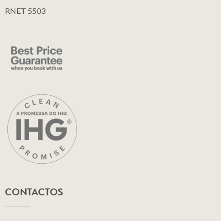
RNET 5503
CONTACTOS