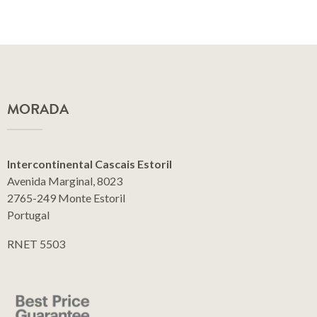
MORADA
Intercontinental Cascais Estoril
Avenida Marginal, 8023
2765-249 Monte Estoril
Portugal
RNET 5503