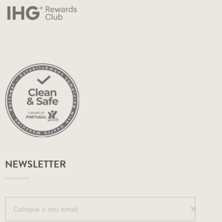
NEWSLETTER