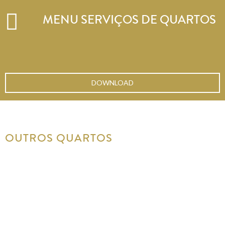
MENU SERVIÇOS DE QUARTOS
DOWNLOAD
OUTROS QUARTOS