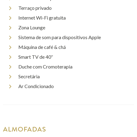
Terraço privado
Internet Wi-Fi gratuita
Zona Lounge
Sistema de som para dispositivos Apple
Máquina de café & chá
Smart TV de 40″
Duche com Cromoterapia
Secretária
Ar Condicionado
ALMOFADAS