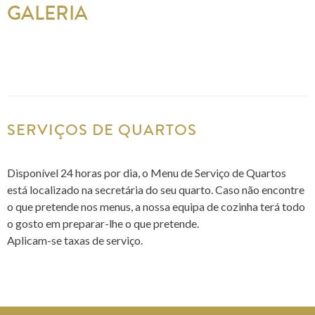
GALERIA
SERVIÇOS DE QUARTOS
Disponível 24 horas por dia, o Menu de Serviço de Quartos
está localizado na secretária do seu quarto. Caso não encontre
o que pretende nos menus, a nossa equipa de cozinha terá todo
o gosto em preparar-lhe o que pretende.
Aplicam-se taxas de serviço.