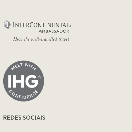
REDES SOCIAIS