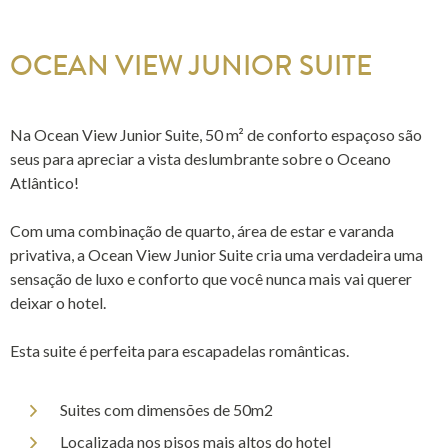
OCEAN VIEW JUNIOR SUITE
Na Ocean View Junior Suite, 50 m² de conforto espaçoso são
seus para apreciar a vista deslumbrante sobre o Oceano
Atlântico!
Com uma combinação de quarto, área de estar e varanda
privativa, a Ocean View Junior Suite cria uma verdadeira uma
sensação de luxo e conforto que você nunca mais vai querer
deixar o hotel.
Esta suite é perfeita para escapadelas românticas.
Suites com dimensões de 50m2
Localizada nos pisos mais altos do hotel