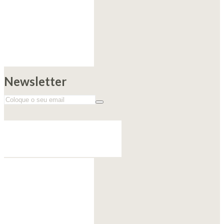
Newsletter