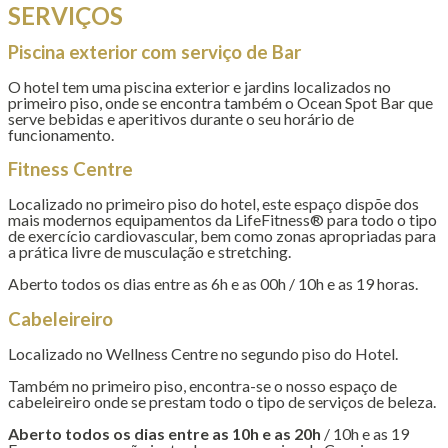
SERVIÇOS
Piscina exterior com serviço de Bar
O hotel tem uma piscina exterior e jardins localizados no
primeiro piso, onde se encontra também o Ocean Spot Bar que
serve bebidas e aperitivos durante o seu horário de
funcionamento.
Fitness Centre
Localizado no primeiro piso do hotel, este espaço dispõe dos
mais modernos equipamentos da LifeFitness® para todo o tipo
de exercício cardiovascular, bem como zonas apropriadas para
a prática livre de musculação e stretching.
Aberto todos os dias entre as 6h e as 00h / 10h e as 19 horas.
Cabeleireiro
Localizado no Wellness Centre no segundo piso do Hotel.
Também no primeiro piso, encontra-se o nosso espaço de
cabeleireiro onde se prestam todo o tipo de serviços de beleza.
Aberto todos os dias entre as 10h e as 20h
/ 10h e as 19