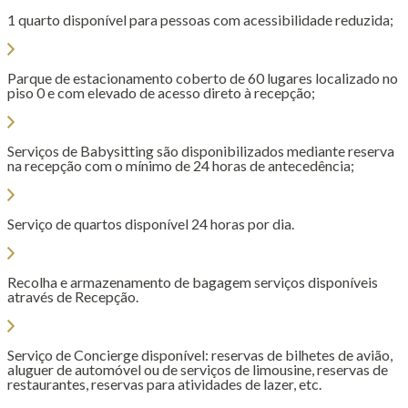
1 quarto disponível para pessoas com acessibilidade reduzida;
Parque de estacionamento coberto de 60 lugares localizado no
piso 0 e com elevado de acesso direto à recepção;
Serviços de Babysitting são disponibilizados mediante reserva
na recepção com o mínimo de 24 horas de antecedência;
Serviço de quartos disponível 24 horas por dia.
Recolha e armazenamento de bagagem serviços disponíveis
através de Recepção.
Serviço de Concierge disponível: reservas de bilhetes de avião,
aluguer de automóvel ou de serviços de limousine, reservas de
restaurantes, reservas para atividades de lazer, etc.