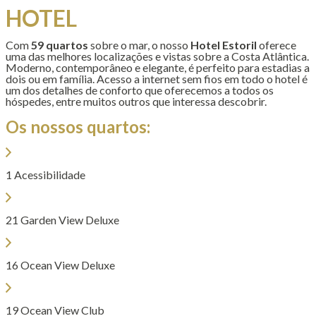
HOTEL
Com
59 quartos
sobre o mar, o nosso
Hotel Estoril
oferece
uma das melhores localizações e vistas sobre a Costa Atlântica.
Moderno, contemporâneo e elegante, é perfeito para estadias a
dois ou em família. Acesso a internet sem fios em todo o hotel é
um dos detalhes de conforto que oferecemos a todos os
hóspedes, entre muitos outros que interessa descobrir.
Os nossos quartos:
1 Acessibilidade
21 Garden View Deluxe
16 Ocean View Deluxe
19 Ocean View Club