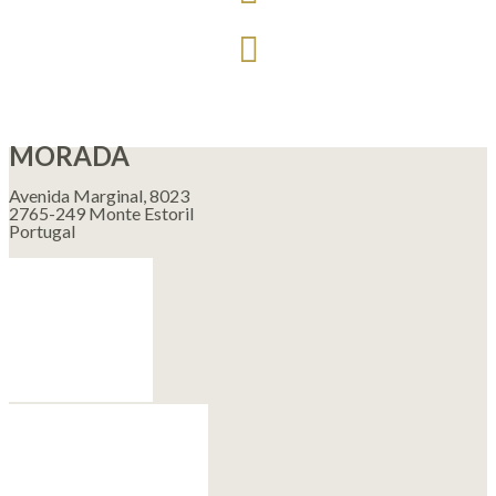
MORADA
Avenida Marginal, 8023
2765-249 Monte Estoril
Portugal