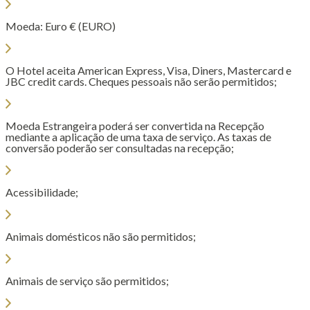
Moeda: Euro € (EURO)
O Hotel aceita American Express, Visa, Diners, Mastercard e
JBC credit cards. Cheques pessoais não serão permitidos;
Moeda Estrangeira poderá ser convertida na Recepção
mediante a aplicação de uma taxa de serviço. As taxas de
conversão poderão ser consultadas na recepção;
Acessibilidade;
Animais domésticos não são permitidos;
Animais de serviço são permitidos;