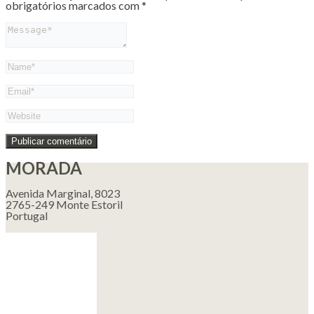
obrigatórios marcados com
*
MORADA
Avenida Marginal, 8023
2765-249 Monte Estoril
Portugal