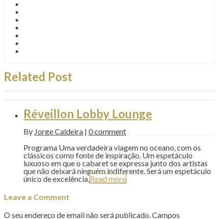
Related Post
Réveillon Lobby Lounge
By
Jorge Caldeira
|
0 comment
Programa Uma verdadeira viagem no oceano, com os
clássicos como fonte de inspiração. Um espetáculo
luxuoso em que o cabaret se expressa junto dos artistas
que não deixará ninguém indiferente. Será um espetáculo
único de excelência,
Read more
Leave a Comment
O seu endereço de email não será publicado.
Campos